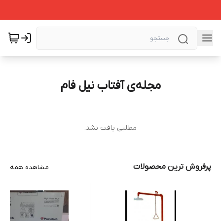
مجله‌ی آفتاب نیل فام
مطلبی یافت نشد.
پرفروش ترین محصولات
مشاهده همه