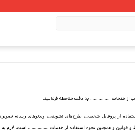
 از خدمات ................. به دقت ملاحظه فرمایید
.
گام استفاده از پروفایل شخصی، طرح‏‌های تشویقی، ویدئوهای رسانه تصویری .
شرایط و قوانین و همچنین نحوه استفاده از خدمات ................. است. لا