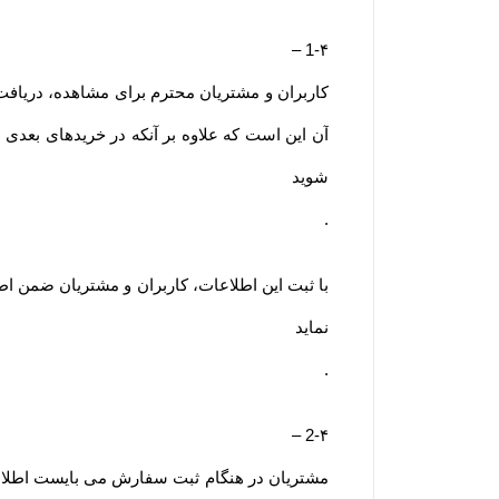
–
1-۴
کاربران و مشتریان محترم برای مشاهده، دریافت ا
آن این است که علاوه بر آنکه در خریدهای بعدی 
شوید
.
با ثبت این اطلاعات، کاربران و مشتریان ضمن اط
نماید
.
–
2-۴
مشتریان در هنگام ثبت سفارش می بایست اطلاعا