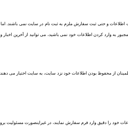
طلاعات و حتی ثبت سفارش ملزم به ثبت نام در سایت نمی باشند. اما توصیه
مجبور به وارد کردن اطلاعات خود نمی باشید، می توانید از آخرین اخبار 
مینان از محفوظ بودن اطلاعات خود نزد سایت، به سایت اختیار می دهند ت
ت خود را دقیق وارد فرم سفارش نمایند، در غیراینصورت مسئولیت بروز 