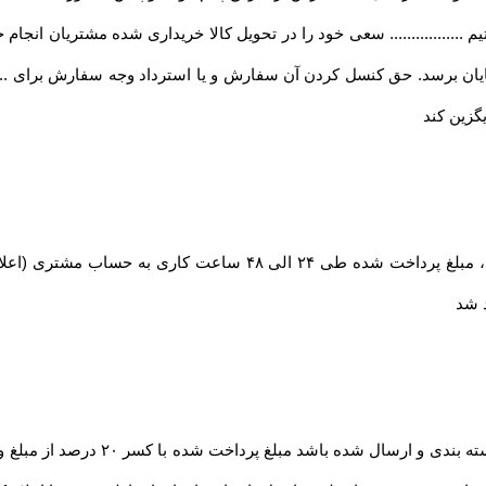
تیم ................. سعی خود را در تحویل کالا خریداری شده مشتریان انجام خوا
ان برسد. حق کنسل کردن آن سفارش و یا استرداد وجه سفارش برای ........
گزین کند
در صورت بروز مشکل مانند اتمام موجودی کالا ، مبلغ پرداخت شده طی
د شد