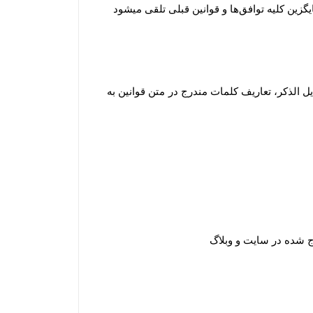
یگزین کلیه توافق‏‌ها و قوانین قبلی تلقی میشود
 الذکر، تعاریف کلمات مندرج در متن قوانین به
 شده در سایت و وبلاگ