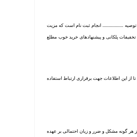
 ................. انجام ثبت نام است که مزیت
و تخفیفات پلکانی و پیشنهادهای خرید خوب مطلع
ا از این اطلاعات جهت برقراری ارتباط استفاده
هر گونه مشکل و ضرر و زیان احتمالی بر عهده