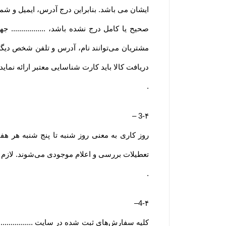
ایشان می باشد. بنابراین درج آدرس، ایمیل و ش
صحیح یا کامل درج نشده باشد، ..............
مشتریان می‌توانند نام، آدرس و تلفن شخص دیگ
دریافت کالا باید کارت شناسایی معتبر ارائه نمای
.
–
3-۴
روز کاری به معنی روز شنبه تا پنج شنبه هر ه
تعطیلات بررسی و اعلام موجودی می‌‏شوند. لازم به
.
–
4-۴
کلیه سفارش‌‏های ثبت شده در سایت .............