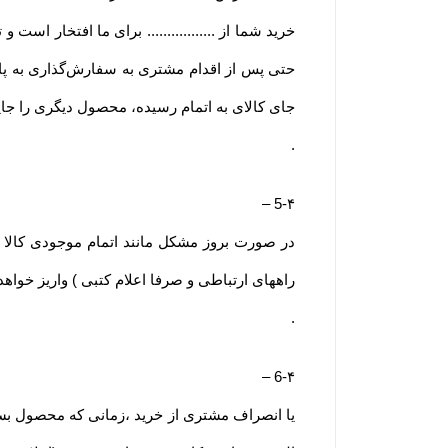
خرید شما از ................. برای ما افتخار است و 
حتی پس از اقدام مشتری به سفارش‌‏گذاری به پای
جای کالای به اتمام رسیده، محصول دیگری را جای
.
–
5-۴
راههای ارتباطی و صرفا اعلام کتبی ) واریز خواه
.
–
6-۴