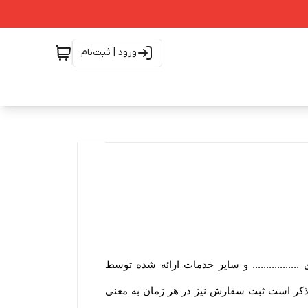
ورود | ثبت‌نام
................ و سایر خدمات ارائه شده توسط
زم به ذکر است ثبت سفارش نیز در هر زمان به معنی