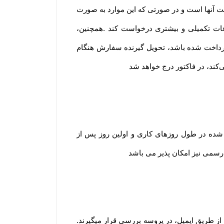
ت آنها است و در صورتی که این موارد به صورت
اعات تکمیلی و بیشتری درخواست کند .همچنین،
پرداخت شده باشد، تحویل گیرنده سفارش هنگام
ی‌کند، در فاکتور درج خواهد شد
 شده در طول روزهای کاری و اولین روز پس از
ت رسمی نیز امکان پذیر می باشد
 از طریق ایمیل، در پروسه بررسی قرار میگیرند.