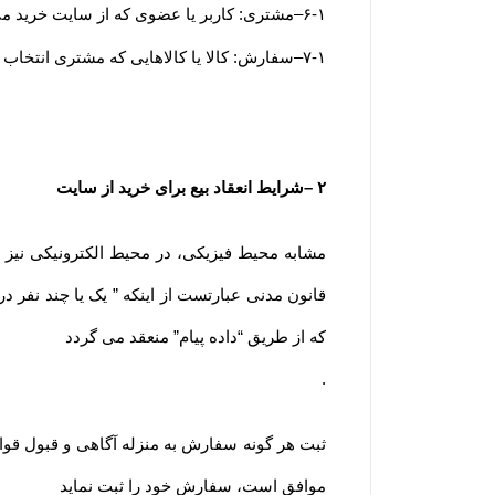
۶-۱
–
مشتری: کاربر یا عضوی که از سایت خرید می
۷-۱
–
سفارش: کالا یا کالاهایی که مشتری انتخاب و
۲
–
شرایط انعقاد بیع برای خرید از سایت
قانون مدنی عبارتست از اینکه ” یک یا چند نفر در 
که از طریق “داده پیام” منعقد می گردد
.
ثبت هر گونه سفارش به منزله آگاهی و قبول قوا
موافق است، سفارش خود را ثبت نماید