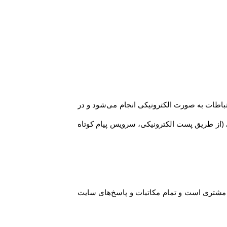
ارتباطات به صورت الکترونیکی انجام می‏‌شود و در
کی (از طریق پست الکترونیکی، سرویس پیام کوتاه
د مشتری است و تمام مکاتبات و پاسخ‌های سایت