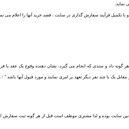
 نماید
.
 با تکمیل فرآیند سفارش گذاری در سایت ، قصد خرید آنها را اعلام می نما
مقابل یک یا چند نفر دیگر تعهد بر امری نمایند و مورد قبول آنها باشد ” 
نین سایت بوده و لذا مشتری موظف است قبل از هر گونه ثبت سفارش این قو