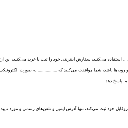
..... استفاده می‏‌کنید، سفارش اینترنتی خود را ثبت یا خرید می‏‌کنید، این 
ه‏‌ها باشد، شما موافقت می‌‏کنید که ................. به صورت الکترونی
ا پاسخ دهد
روفایل خود ثبت می‌کند، تنها آدرس ایمیل و تلفن‌های رسمی و مورد تایی