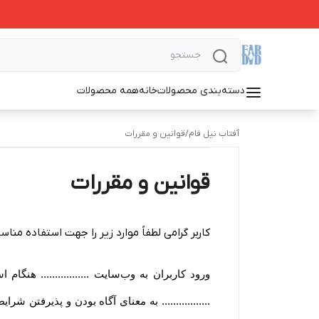
دسته‌بندی محصولات
خانه
همه محصولات
آفتاب نیل فام
/
قوانین و مقررات
قوانین و مقررات
کاربر گرامی لطفاً موارد زیر را جهت استفاده مناسب
ورود کاربران به وب‏‌سایت ................. هن
................. به معنای آگاه بودن و پذیرفتن 