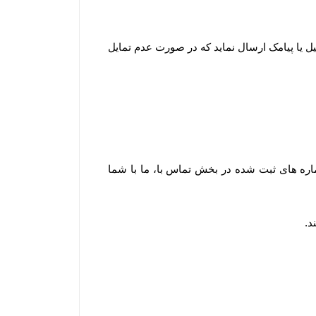
میل یا پیامک ارسال نماید که در صورت عدم تمایل
ره های ثبت شده در بخش تماس با، ما با شما
د
.