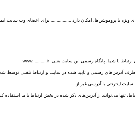
ژه یا پروموشن‌ها، امکان دارد ................. برای اعضای وب سایت ای
ی ارتباط با شما، پایگاه رسمی این سایت یعنی
www............ir
 طرف آدرس‏‌های رسمی و تایید شده در سایت و ارتباط تلفنی توسط شما
ه سایت اینترنتی با آدرسی غیر از
اط، تنها می‏‌توانند از آدرس‌‏های ذکر شده در بخش ارتباط با ما استفاده کنن