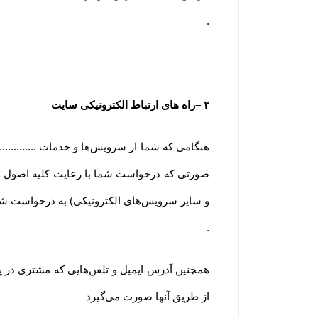
.
۳
–
راه های ارتباط الکترونیکی سایت
هنگامی که شما از سرویس‌‏ها و خدمات ............
صورتی که درخواست شما با رعایت کلیه اصول و روی
و سایر سرویس‌های الکترونیکی) به درخواست شم
.
همچنین آدرس ایمیل و تلفن‌هایی که مشتری در پ
از طریق آنها صورت می‌گیرد