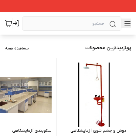
پربازدیدترین محصولات
مشاهده همه
دوش و چشم شوی آزمایشگاهی
سکوبندی آزمایشگاهی