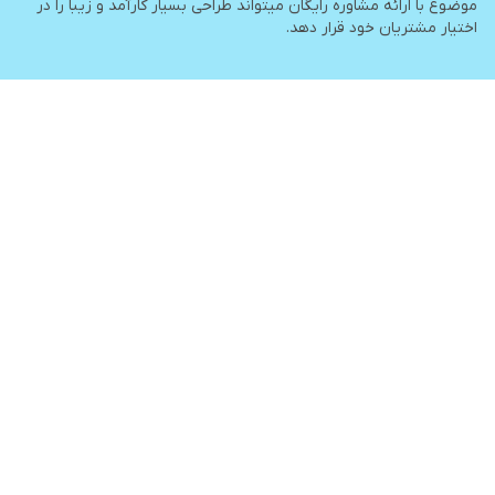
موضوع با ارائه مشاوره رایگان میتواند طراحی بسیار کارآمد و زیبا را در
اختیار مشتریان خود قرار دهد.