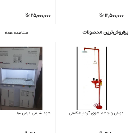
25,000,000
12,500,000
پرفروش‌ترین محصولات
مشاهده همه
دوش و چشم شوی آزمایشگاهی
هود شیمی عرض ۸۰