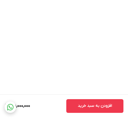
افزودن به سبد خرید
35,000,000