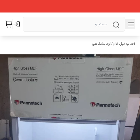
آفتاب نیل فام
/
آزمایشگاهی