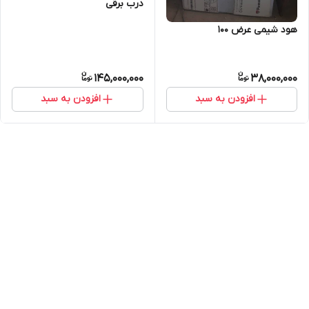
درب برقی
هود شیمی عرض ۱۰۰
145,000,000
38,000,000
افزودن به سبد
افزودن به سبد