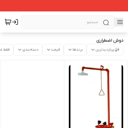
دوش اضطراری
پربازدیدترین
برندها
قیمت
دسته‌بندی
فقط م