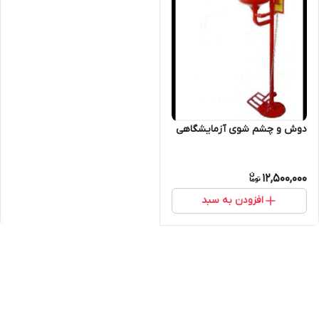
دوش و چشم شوی آزمایشگاهی
12,500,000
افزودن به سبد