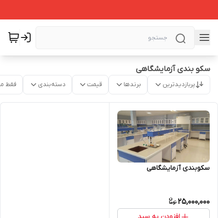
سکو بندی آزمایشگاهی
پربازدیدترین
برندها
قیمت
دسته‌بندی
فقط م
سکوبندی آزمایشگاهی
25,000,000
افزودن به سبد